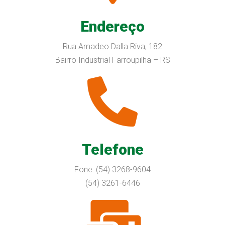
Endereço
Rua Amadeo Dalla Riva, 182
Bairro Industrial Farroupilha – RS
Telefone
Fone: (54) 3268-9604
(54) 3261-6446