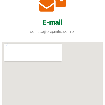
E-mail
contato@preprintrs.com.br