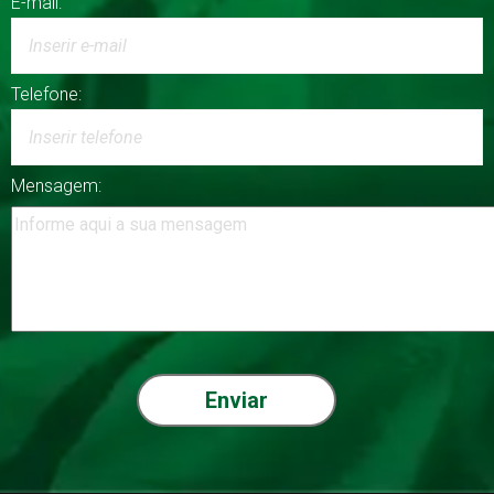
E-mail:
Telefone:
Mensagem: