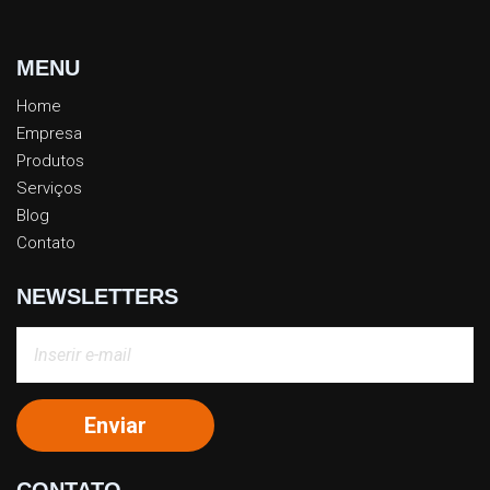
MENU
Home
Empresa
Produtos
Serviços
Blog
Contato
NEWSLETTERS