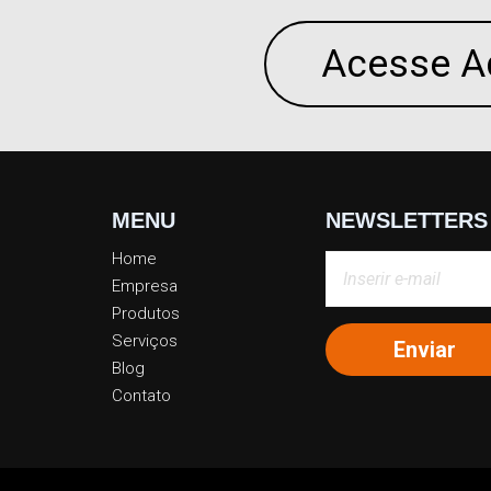
Acesse A
MENU
NEWSLETTERS
Home
Empresa
Produtos
Serviços
Blog
Contato