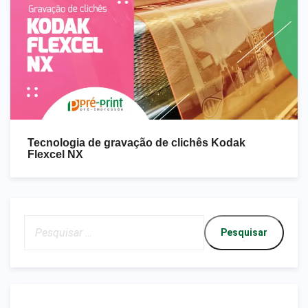
Tecnologia de gravação de clichês Kodak
Flexcel NX
Pesquisar
por: