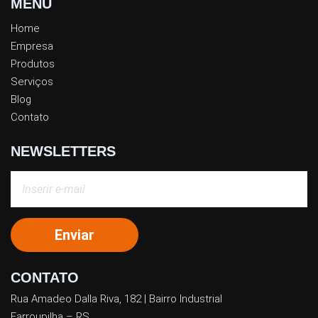
MENU
Home
Empresa
Produtos
Serviços
Blog
Contato
NEWSLETTERS
CONTATO
Rua Amadeo Dalla Riva, 182 | Bairro Industrial
Farroupilha – RS