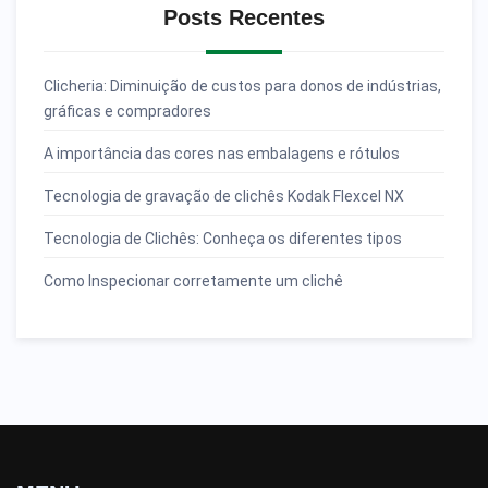
Posts Recentes
Clicheria: Diminuição de custos para donos de indústrias,
gráficas e compradores
A importância das cores nas embalagens e rótulos
Tecnologia de gravação de clichês Kodak Flexcel NX
Tecnologia de Clichês: Conheça os diferentes tipos
Como Inspecionar corretamente um clichê