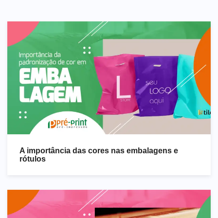
A importância das cores nas embalagens e
rótulos