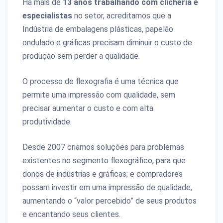
Há mais de
13 anos trabalhando com clicheria e
especialistas
no setor, acreditamos que a
Indústria de embalagens plásticas, papelão
ondulado e gráficas precisam diminuir o custo de
produção sem perder a qualidade.
O processo de flexografia é uma técnica que
permite uma impressão com qualidade, sem
precisar aumentar o custo e com alta
produtividade.
Desde 2007 criamos soluções para problemas
existentes no segmento flexográfico, para que
donos de indústrias e gráficas; e compradores
possam investir em uma impressão de qualidade,
aumentando o “valor percebido” de seus produtos
e encantando seus clientes.