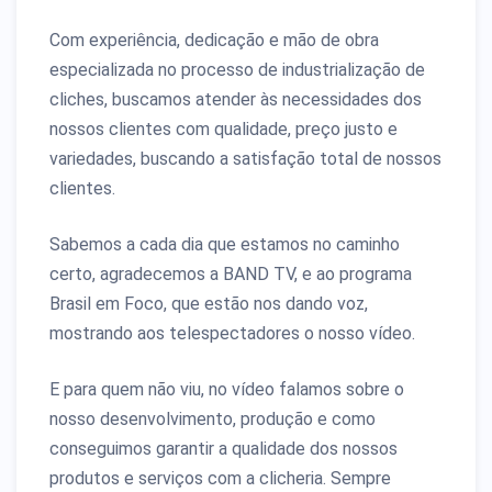
Com experiência, dedicação e mão de obra
especializada no processo de industrialização de
cliches, buscamos atender às necessidades dos
nossos clientes com qualidade, preço justo e
variedades, buscando a satisfação total de nossos
clientes.
Sabemos a cada dia que estamos no caminho
certo, agradecemos a BAND TV, e ao programa
Brasil em Foco, que estão nos dando voz,
mostrando aos telespectadores o nosso vídeo.
E para quem não viu, no vídeo falamos sobre o
nosso desenvolvimento, produção e como
conseguimos garantir a qualidade dos nossos
produtos e serviços com a clicheria. Sempre