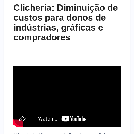
Clicheria: Diminuição de
custos para donos de
indústrias, gráficas e
compradores